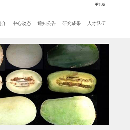
手机版
简介
中心动态
通知公告
研究成果
人才队伍