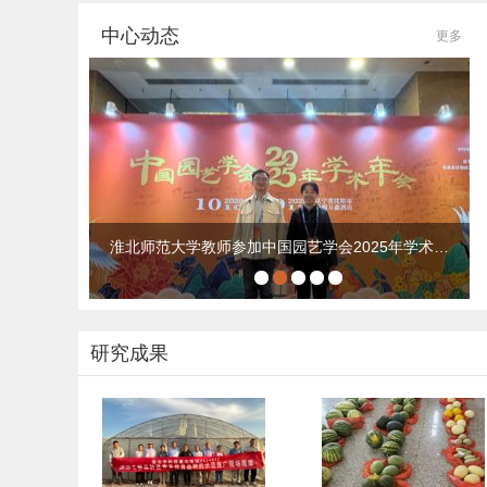
中心动态
更多
淮北师范大学教师参加中国园艺学会2025年学术…
研究成果