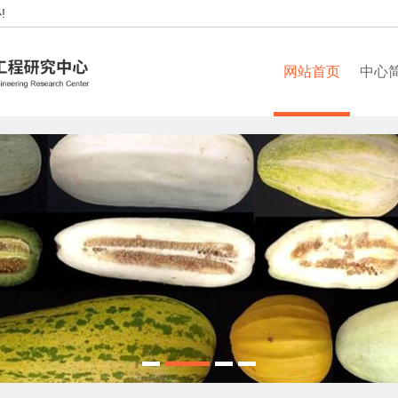
!
网站首页
中心