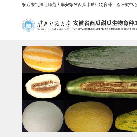
欢迎来到淮北师范大学安徽省西瓜甜瓜生物育种工程研究中心